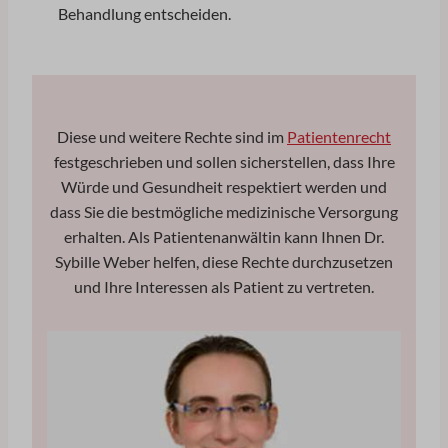
Behandlung entscheiden.
Diese und weitere Rechte sind im
Patientenrecht
festgeschrieben und sollen sicherstellen, dass Ihre
Würde und Gesundheit respektiert werden und
dass Sie die bestmögliche medizinische Versorgung
erhalten. Als Patientenanwältin kann Ihnen Dr.
Sybille Weber helfen, diese Rechte durchzusetzen
und Ihre Interessen als Patient zu vertreten.