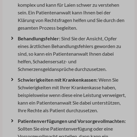
komplex und kann für Laien schwer zu verstehen
sein. Ein Patientenanwalt kann Ihnen bei der
Klärung von Rechtsfragen helfen und Sie durch den
gesamten Prozess begleiten.
Behandlungsfehler:
Sind Sie der Ansicht, Opfer
eines ärztlichen Behandlungsfehlers geworden zu
sind, so kann ein Patientenanwalt Ihnen dabei
helfen, Schadensersatz- und
Schmerzensgeldansprüche durchzusetzen.
Schwierigkeiten mit Krankenkassen:
Wenn Sie
Schwierigkeiten mit Ihrer Krankenkasse haben,
beispielsweise wenn diese eine Leistung verweigert,
kann ein Patientenanwalt Sie dabei unterstützen,
Ihre Rechte als Patient durchzusetzen.
Patientenverfügungen und Vorsorgevollmachten:
Sollten Sie eine Patientenverfügung oder eine
Vorsorgevollmacht erstellen, dann kann ein