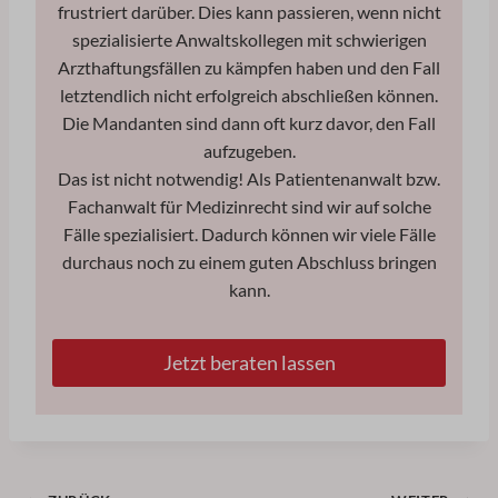
frustriert darüber. Dies kann passieren, wenn nicht
spezialisierte Anwaltskollegen mit schwierigen
Arzthaftungsfällen zu kämpfen haben und den Fall
letztendlich nicht erfolgreich abschließen können.
Die Mandanten sind dann oft kurz davor, den Fall
aufzugeben.
Das ist nicht notwendig! Als Patientenanwalt bzw.
Fachanwalt für Medizinrecht sind wir auf solche
Fälle spezialisiert. Dadurch können wir viele Fälle
durchaus noch zu einem guten Abschluss bringen
kann.
Jetzt beraten lassen