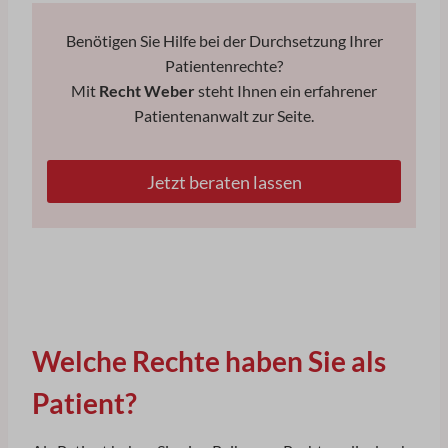
Benötigen Sie Hilfe bei der Durchsetzung Ihrer
Patientenrechte?
Mit
Recht Weber
steht Ihnen ein erfahrener
Patientenanwalt zur Seite.
Jetzt beraten lassen
Welche Rechte haben Sie als
Patient?