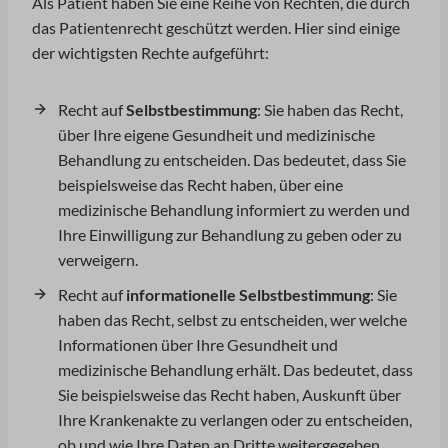
Als Patient haben Sie eine Reihe von Rechten, die durch
das Patientenrecht geschützt werden. Hier sind einige
der wichtigsten Rechte aufgeführt:
Recht auf
Selbstbestimmung
: Sie haben das Recht,
über Ihre eigene Gesundheit und medizinische
Behandlung zu entscheiden. Das bedeutet, dass Sie
beispielsweise das Recht haben, über eine
medizinische Behandlung informiert zu werden und
Ihre Einwilligung zur Behandlung zu geben oder zu
verweigern.
Recht auf
informationelle Selbstbestimmung
: Sie
haben das Recht, selbst zu entscheiden, wer welche
Informationen über Ihre Gesundheit und
medizinische Behandlung erhält. Das bedeutet, dass
Sie beispielsweise das Recht haben, Auskunft über
Ihre Krankenakte zu verlangen oder zu entscheiden,
ob und wie Ihre Daten an Dritte weitergegeben