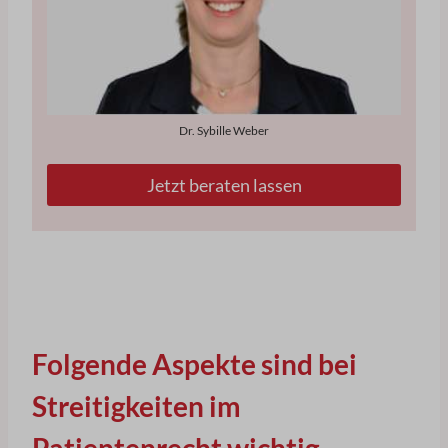
Dr. Sybille Weber
Jetzt beraten lassen
Folgende Aspekte sind bei
Streitigkeiten im