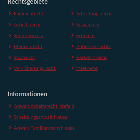
Rechtsgebiete
Familienrecht
Scheidungsrecht
Arbeitsrecht
Sozialrecht
Seniorenrecht
Erbrecht
Medizinrecht
Patientenrechte
Strafrecht
Verkehrsrecht
Versicherungsrecht
Mietrecht
Informationen
Anwalt Arbeitsrecht Krefeld
Scheidungsanwalt Neuss
Anwalt Familienrecht Neuss