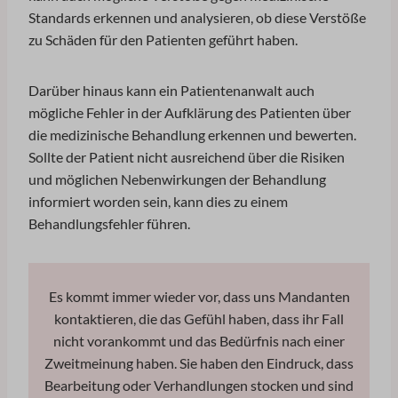
Standards erkennen und analysieren, ob diese Verstöße
zu Schäden für den Patienten geführt haben.
Darüber hinaus kann ein Patientenanwalt auch
mögliche Fehler in der Aufklärung des Patienten über
die medizinische Behandlung erkennen und bewerten.
Sollte der Patient nicht ausreichend über die Risiken
und möglichen Nebenwirkungen der Behandlung
informiert worden sein, kann dies zu einem
Behandlungsfehler führen.
Es kommt immer wieder vor, dass uns Mandanten
kontaktieren, die das Gefühl haben, dass ihr Fall
nicht vorankommt und das Bedürfnis nach einer
Zweitmeinung haben. Sie haben den Eindruck, dass
Bearbeitung oder Verhandlungen stocken und sind