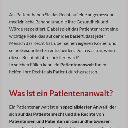
Als Patient haben Sie das Recht auf eine angemessene
medizinische Behandlung, die Ihre Gesundheit und
Würde respektiert. Dabei spielt das Patientenrecht eine
wichtige Rolle, das auf der Idee basiert, dass jeder
Mensch das Recht hat, über seinen eigenen Körper und
seine Gesundheit zu entscheiden. Doch was tun, wenn
dieses Recht nicht respektiert wird?
In solchen Fällen kann ein
Patientenanwalt
Ihnen
helfen, Ihre Rechte als Patient durchzusetzen.
Was ist ein Patientenanwalt?
Ein Patientenanwalt ist
ein spezialisierter Anwalt, der
sich auf das Patientenrecht und die Rechte von
Patientinnen und Patienten im Gesundheitswesen