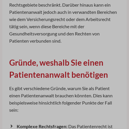
Rechtsgebiete beschränkt. Darüber hinaus kann ein
Patientenanwalt jedoch auch in verwandten Bereichen
wie dem Versicherungsrecht oder dem Arbeitsrecht
tätig sein, wenn diese Bereiche mit der
Gesundheitsversorgung und den Rechten von
Patienten verbunden sind.
Gründe, weshalb Sie einen
Patientenanwalt benötigen
Es gibt verschiedene Gründe, warum Sie als Patient
einen Patientenanwalt brauchen könnten. Dies kann
beispielsweise hinsichtlich folgender Punkte der Fall
sein:
Komplexe Rechtsfragen:
Das Patientenrecht ist