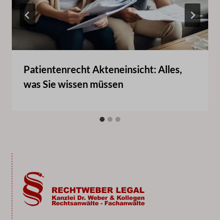
Patientenrecht Akteneinsicht: Alles,
was Sie wissen müssen