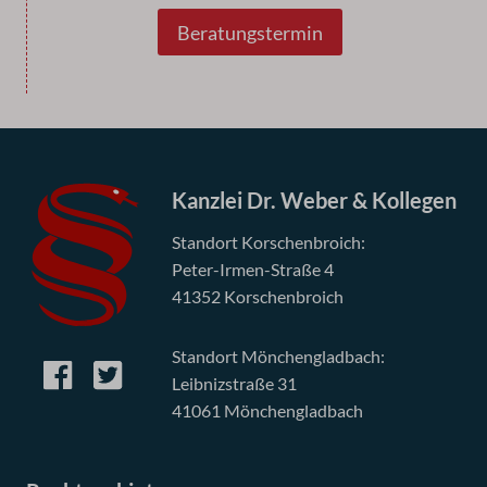
Beratungstermin
Kanzlei Dr. Weber & Kollegen
Standort Korschenbroich:
Peter-Irmen-Straße 4
41352 Korschenbroich
Standort Mönchengladbach:
Leibnizstraße 31
41061 Mönchengladbach