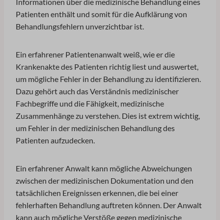
Informationen über die medizinische Behandlung eines
Patienten enthält und somit für die Aufklärung von
Behandlungsfehlern unverzichtbar ist.
Ein erfahrener Patientenanwalt weiß, wie er die
Krankenakte des Patienten richtig liest und auswertet,
um mögliche Fehler in der Behandlung zu identifizieren.
Dazu gehört auch das Verständnis medizinischer
Fachbegriffe und die Fähigkeit, medizinische
Zusammenhänge zu verstehen. Dies ist extrem wichtig,
um Fehler in der medizinischen Behandlung des
Patienten aufzudecken.
Ein erfahrener Anwalt kann mögliche Abweichungen
zwischen der medizinischen Dokumentation und den
tatsächlichen Ereignissen erkennen, die bei einer
fehlerhaften Behandlung auftreten können. Der Anwalt
kann auch mögliche Verstöße gegen medizinische