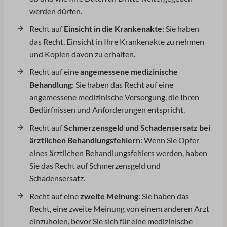
werden dürfen.
Recht auf
Einsicht in die Krankenakte
: Sie haben
das Recht, Einsicht in Ihre Krankenakte zu nehmen
und Kopien davon zu erhalten.
Recht auf eine
angemessene medizinische
Behandlung
: Sie haben das Recht auf eine
angemessene medizinische Versorgung, die Ihren
Bedürfnissen und Anforderungen entspricht.
Recht auf
Schmerzensgeld und Schadensersatz bei
ärztlichen Behandlungsfehlern
: Wenn Sie Opfer
eines ärztlichen Behandlungsfehlers werden, haben
Sie das Recht auf Schmerzensgeld und
Schadensersatz.
Recht auf eine
zweite Meinung
: Sie haben das
Recht, eine zweite Meinung von einem anderen Arzt
einzuholen, bevor Sie sich für eine medizinische