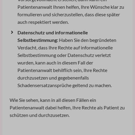
Patientenanwalt Ihnen helfen, Ihre Wünsche klar zu
formulieren und sicherzustellen, dass diese später
auch respektiert werden.
Datenschutz und informationelle
Selbstbestimmung:
Haben Sie den begründeten
Verdacht, dass Ihre Rechte auf informationelle
Selbstbestimmung oder Datenschutz verletzt
wurden, kann auch in diesem Fall der
Patientenanwalt behilflich sein, Ihre Rechte
durchzusetzen und gegebenenfalls
Schadensersatzansprüche geltend zu machen.
Wie Sie sehen, kann in all diesen Fällen ein
Patientenanwalt dabei helfen, Ihre Rechte als Patient zu
schützen und durchzusetzen.