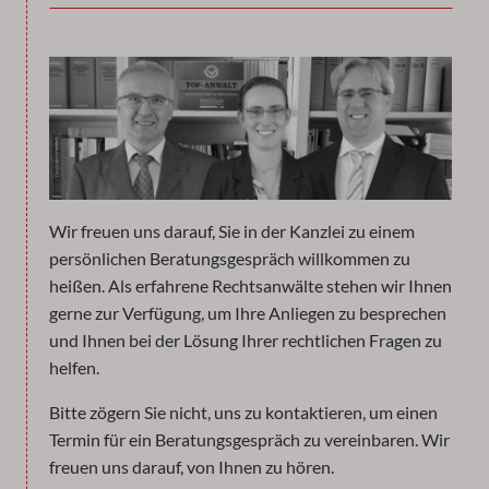
Wir freuen uns darauf, Sie in der Kanzlei zu einem
persönlichen Beratungsgespräch willkommen zu
heißen. Als erfahrene Rechtsanwälte stehen wir Ihnen
gerne zur Verfügung, um Ihre Anliegen zu besprechen
und Ihnen bei der Lösung Ihrer rechtlichen Fragen zu
helfen.
Bitte zögern Sie nicht, uns zu kontaktieren, um einen
Termin für ein Beratungsgespräch zu vereinbaren. Wir
freuen uns darauf, von Ihnen zu hören.