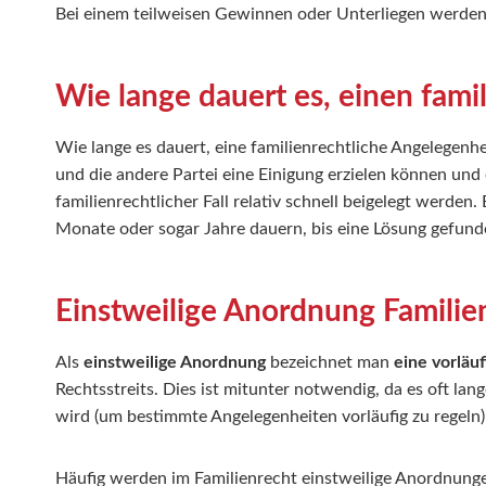
Bei einem teilweisen Gewinnen oder Unterliegen werden 
Wie lange dauert es, einen famil
Wie lange es dauert, eine familienrechtliche Angelegenhei
und die andere Partei eine Einigung erzielen können und 
familienrechtlicher Fall relativ schnell beigelegt werden
Monate oder sogar Jahre dauern, bis eine Lösung gefund
Einstweilige Anordnung Familie
Als
einstweilige Anordnung
bezeichnet man
eine vorläu
Rechtsstreits. Dies ist mitunter notwendig, da es oft lang
wird (um bestimmte Angelegenheiten vorläufig zu regeln
Häufig werden im Familienrecht einstweilige Anordnung