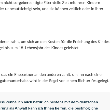
 nicht sorgeberechtigte Elternteile Zeit mit ihren Kindern
 unbeaufsichtigt sein, und sie können zeitlich oder in ihrer
anderen zahlt, um sich an den Kosten für die Erziehung des Kindes
el bis zum 18. Lebensjahr des Kindes geleistet.
, das ein Ehepartner an den anderen zahlt, um ihn nach einer
ttenunterhalts wird in der Regel von einem Richter festgelegt.
uss
kenne ich mich natürlich bestens mit dem deutschen
hrung als Anwalt kann ich Ihnen helfen, die
bestmögliche