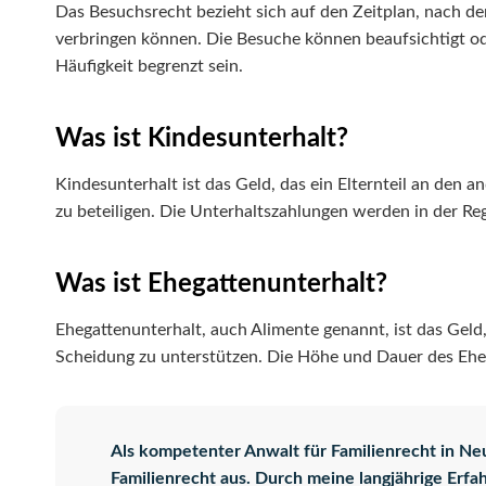
Das Besuchsrecht bezieht sich auf den Zeitplan, nach dem
verbringen können. Die Besuche können beaufsichtigt oder
Häufigkeit begrenzt sein.
Was ist Kindesunterhalt?
Kindesunterhalt ist das Geld, das ein Elternteil an den 
zu beteiligen. Die Unterhaltszahlungen werden in der Reg
Was ist Ehegattenunterhalt?
Ehegattenunterhalt, auch Alimente genannt, ist das Geld
Scheidung zu unterstützen. Die Höhe und Dauer des Ehega
Als kompetenter
Anwalt für Familienrecht in Ne
Familienrecht aus. Durch meine langjährige Erfa