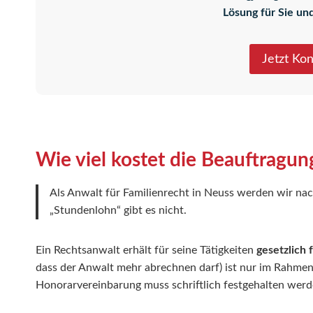
Lösung für Sie und
Jetzt Ko
Wie viel kostet die Beauftragun
Als Anwalt für Familienrecht in Neuss werden wir na
„Stundenlohn“ gibt es nicht.
Ein Rechtsanwalt erhält für seine Tätigkeiten
gesetzlich
dass der Anwalt mehr abrechnen darf) ist nur im Rahmen
Honorarvereinbarung muss schriftlich festgehalten werd