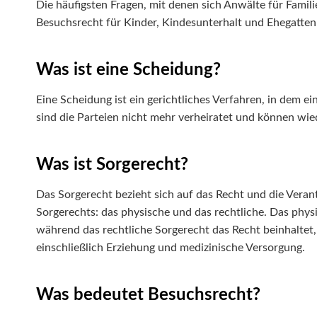
Die häufigsten Fragen, mit denen sich Anwälte für Famil
Besuchsrecht für Kinder, Kindesunterhalt und Ehegatten
Was ist eine Scheidung?
Eine Scheidung ist ein gerichtliches Verfahren, in dem ein
sind die Parteien nicht mehr verheiratet und können wie
Was ist Sorgerecht?
Das Sorgerecht bezieht sich auf das Recht und die Verant
Sorgerechts: das physische und das rechtliche. Das phys
während das rechtliche Sorgerecht das Recht beinhaltet
einschließlich Erziehung und medizinische Versorgung.
Was bedeutet Besuchsrecht?