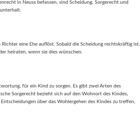
ienrecht in Neuss befassen, sind Scheidung, Sorgerecht und
unterhalt.
 Richter eine Ehe auflöst. Sobald die Scheidung rechtskräftig ist,
der heiraten, wenn sie dies wünschen.
wortung, für ein Kind zu sorgen. Es gibt zwei Arten des
ische Sorgerecht bezieht sich auf den Wohnort des Kindes,
, Entscheidungen über das Wohlergehen des Kindes zu treffen,