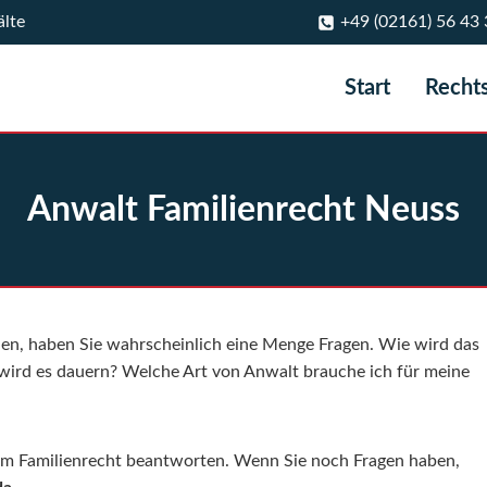
älte
+49 (02161) 56 43 
Start
Recht
Anwalt Familienrecht Neuss
en, haben Sie wahrscheinlich eine Menge Fragen. Wie wird das
 wird es dauern? Welche Art von Anwalt brauche ich für meine
zum Familienrecht beantworten. Wenn Sie noch Fragen haben,