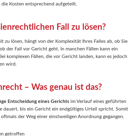
die Kosten entsprechend aufgeteilt.
ienrechtlichen Fall zu lösen?
t zu lösen, hängt von der Komplexität Ihres Falles ab, ob Sie
ob der Fall vor Gericht geht. In manchen Fällen kann ein
. Bei komplexen Fällen, die vor Gericht landen, kann es jedoch
en wird.
nrecht – Was genau ist das?
fige Entscheidung eines Gerichts
im Verlauf eines geführten
e dauert, bis ein Gericht ein endgültiges Urteil spricht. Somit
) oftmals der Weg einer einstweiligen Anordnung gegangen.
en getroffen