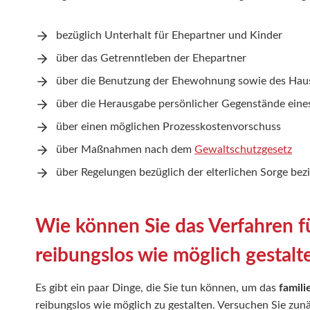
bezüglich Unterhalt für Ehepartner und Kinder
über das Getrenntleben der Ehepartner
über die Benutzung der Ehewohnung sowie des Hau
über die Herausgabe persönlicher Gegenstände eine
über einen möglichen Prozesskostenvorschuss
über Maßnahmen nach dem
Gewaltschutzgesetz
über Regelungen bezüglich der elterlichen Sorge 
Wie können Sie das Verfahren f
reibungslos wie möglich gestalt
Es gibt ein paar Dinge, die Sie tun können, um das
famili
reibungslos wie möglich zu gestalten. Versuchen Sie zun