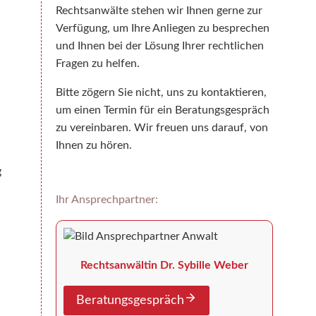
Rechtsanwälte stehen wir Ihnen gerne zur
Verfügung, um Ihre Anliegen zu besprechen
und Ihnen bei der Lösung Ihrer rechtlichen
Fragen zu helfen.
Bitte zögern Sie nicht, uns zu kontaktieren,
um einen Termin für ein Beratungsgespräch
zu vereinbaren. Wir freuen uns darauf, von
Ihnen zu hören.
g
Ihr Ansprechpartner:
Rechtsanwältin Dr. Sybille Weber
Beratungsgespräch