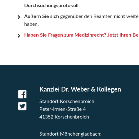
Durchsuchungsprotokoll
.
Äußern Sie sich
gegenüber den Beamten
nicht
weiter
haben.
Haben Sie Fragen zum Medizinrecht? Jetzt Ihren Be
Kanzlei Dr. Weber & Kollegen
Standort Korschenbroich:
Peter-Irmen-Straße 4
41352 Korschenbroich
Standort Mönchengladbach: