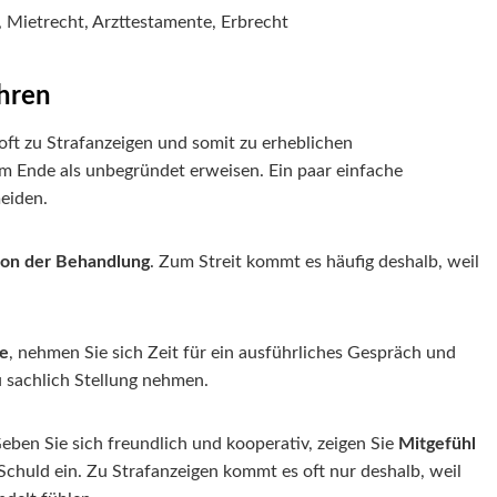
 Mietrecht, Arzttestamente, Erbrecht
ahren
ft zu Strafanzeigen und somit zu erheblichen
m Ende als unbegründet erweisen. Ein paar einfache
meiden.
ion der Behandlung
. Zum Streit kommt es häufig deshalb, weil
e
, nehmen Sie sich Zeit für ein ausführliches Gespräch und
u sachlich Stellung nehmen.
eben Sie sich freundlich und kooperativ, zeigen Sie
Mitgefühl
 Schuld ein. Zu Strafanzeigen kommt es oft nur deshalb, weil